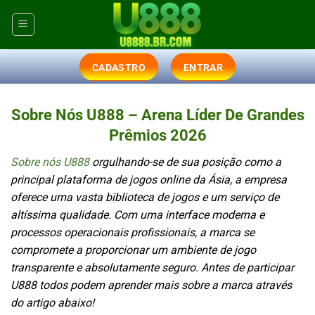
Skip
to
content
CADASTRO
ENTRAR
Sobre Nós U888 – Arena Líder De Grandes
Prêmios 2026
Sobre nós U888
orgulhando-se de sua posição como a
principal plataforma de jogos online da Ásia, a empresa
oferece uma vasta biblioteca de jogos e um serviço de
altíssima qualidade. Com uma interface moderna e
processos operacionais profissionais, a marca se
compromete a proporcionar um ambiente de jogo
transparente e absolutamente seguro. Antes de participar
U888 todos podem aprender mais sobre a marca através
do artigo abaixo!