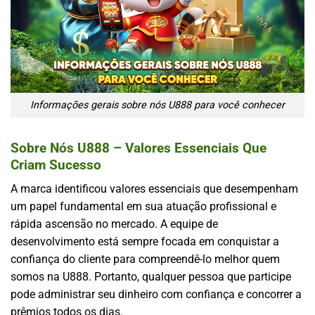
Informações gerais sobre nós U888 para você conhecer
Sobre Nós U888 – Valores Essenciais Que
Criam Sucesso
A marca identificou valores essenciais que desempenham
um papel fundamental em sua atuação profissional e
rápida ascensão no mercado. A equipe de
desenvolvimento está sempre focada em conquistar a
confiança do cliente para compreendê-lo melhor quem
somos na U888. Portanto, qualquer pessoa que participe
pode administrar seu dinheiro com confiança e concorrer a
prêmios todos os dias.