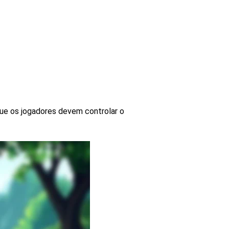
que os jogadores devem controlar o