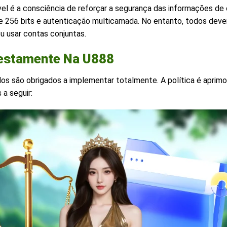
el é a consciência de reforçar a segurança das informações de
e 256 bits e autenticação multicamada. No entanto, todos devem
u usar contas conjuntas.
nestamente Na U888
s são obrigados a implementar totalmente. A política é aprimo
a seguir: