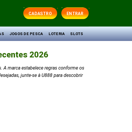
CADASTRO
ENTRAR
AS
JOGOS DE PESCA
LOTERIA
SLOTS
ecentes 2026
os. A marca estabelece regras conforme os
esejadas, junte-se à U888 para descobrir