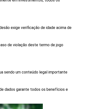
eriente em investimentos, todos os
desão exige verificação de idade acima de
 caso de violação deste termo de jogo
inua sendo um conteúdo legal importante
 de dados garante todos os benefícios e