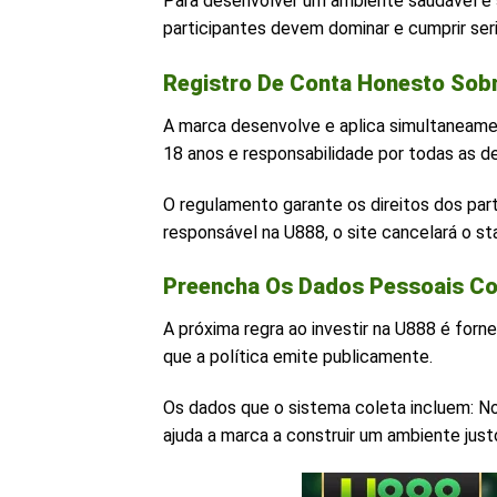
Para desenvolver um ambiente saudável e s
participantes devem dominar e cumprir ser
Registro De Conta Honesto Sobr
A marca desenvolve e aplica simultaneame
18 anos e responsabilidade por todas as d
O regulamento garante os direitos dos part
responsável na U888, o site cancelará o 
Preencha Os Dados Pessoais C
A próxima regra ao investir na U888 é for
que a política emite publicamente.
Os dados que o sistema coleta incluem: No
ajuda a marca a construir um ambiente just