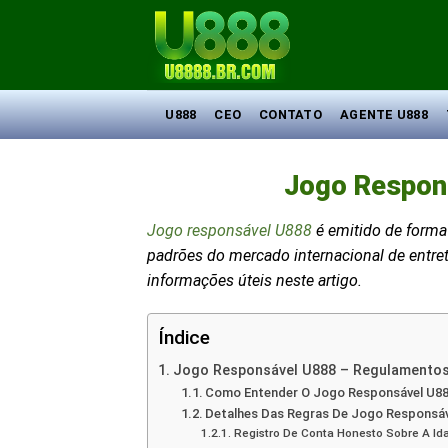
Skip
to
content
U888
CEO
CONTATO
AGENTE U888
Jogo Respon
Jogo responsável U888
é emitido de forma 
padrões do mercado internacional de entret
informações úteis neste artigo.
Índice
Jogo Responsável U888 – Regulamentos
Como Entender O Jogo Responsável U8
Detalhes Das Regras De Jogo Responsáv
Registro De Conta Honesto Sobre A Id