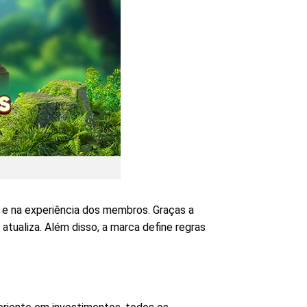
 e na experiência dos membros. Graças a
atualiza. Além disso, a marca define regras