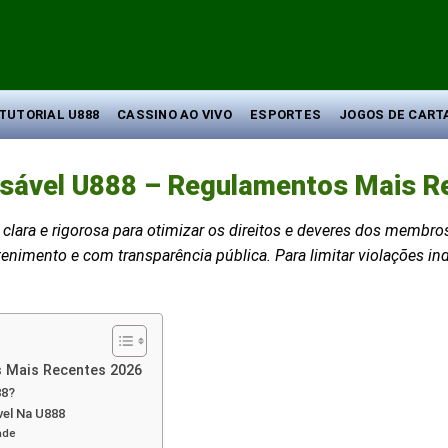
TUTORIAL U888
CASSINO AO VIVO
ESPORTES
JOGOS DE CART
sável U888 – Regulamentos Mais R
clara e rigorosa para otimizar os direitos e deveres dos membr
enimento e com transparência pública. Para limitar violações ind
 Mais Recentes 2026
88?
el Na U888
ade