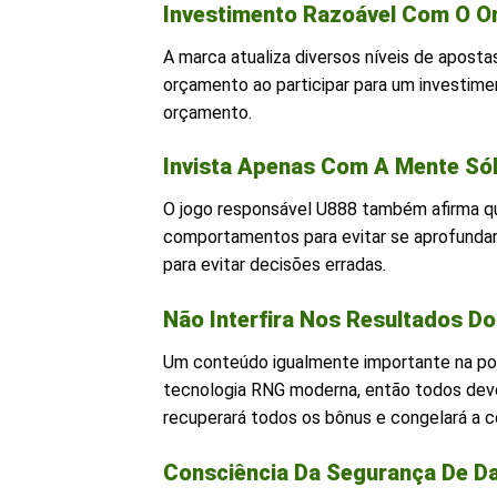
Investimento Razoável Com O 
A marca atualiza diversos níveis de apostas
orçamento ao participar para um investiment
orçamento.
Invista Apenas Com A Mente Só
O jogo responsável U888 também afirma qu
comportamentos para evitar se aprofundar 
para evitar decisões erradas.
Não Interfira Nos Resultados D
Um conteúdo igualmente importante na polí
tecnologia RNG moderna, então todos devem
recuperará todos os bônus e congelará a
Consciência Da Segurança De D