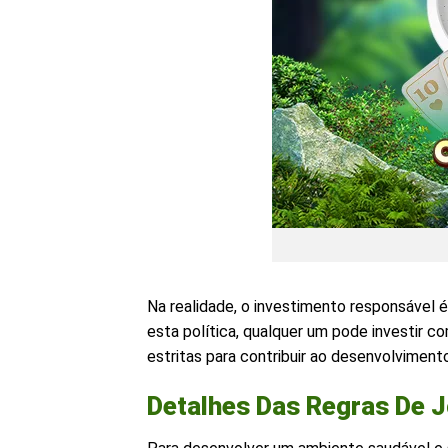
Na realidade, o investimento responsável 
esta política, qualquer um pode investir c
estritas para contribuir ao desenvolviment
Detalhes Das Regras De 