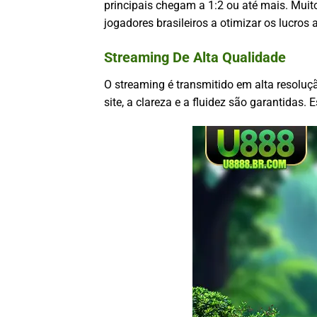
principais chegam a 1:2 ou até mais. Mui
jogadores brasileiros a otimizar os lucros 
Streaming De Alta Qualidade
O streaming é transmitido em alta resolu
site, a clareza e a fluidez são garantidas