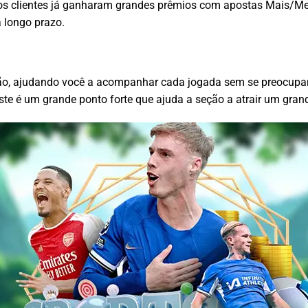
tos clientes já ganharam grandes prêmios com apostas Mais/Men
a longo prazo.
ção, ajudando você a acompanhar cada jogada sem se preocupar 
. Este é um grande ponto forte que ajuda a seção a atrair um gr