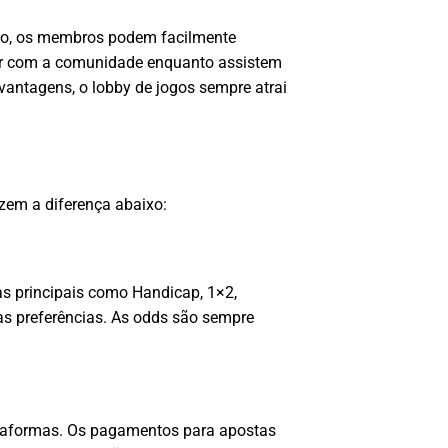
sso, os membros podem facilmente
gir com a comunidade enquanto assistem
vantagens, o lobby de jogos sempre atrai
zem a diferença abaixo:
s principais como Handicap, 1×2,
as preferências. As odds são sempre
taformas. Os pagamentos para apostas