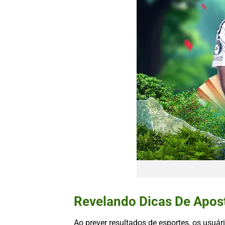
Revelando Dicas De Apost
Ao prever resultados de
esportes
, os usuár