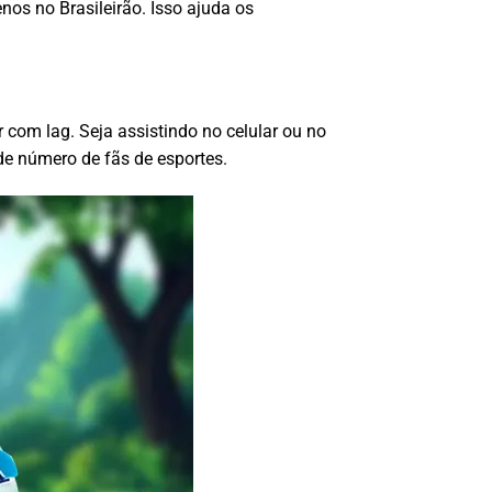
os no Brasileirão. Isso ajuda os
com lag. Seja assistindo no celular ou no
ande número de fãs de
esportes
.