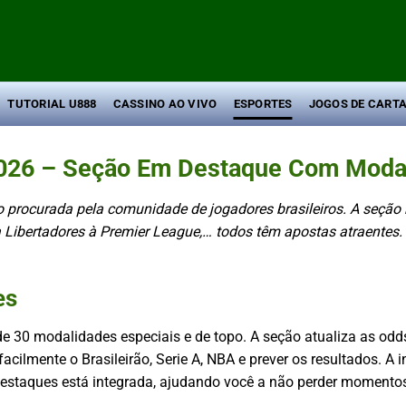
TUTORIAL U888
CASSINO AO VIVO
ESPORTES
JOGOS DE CART
026 – Seção Em Destaque Com Moda
procurada pela comunidade de jogadores brasileiros. A seção 
 Libertadores à Premier League,… todos têm apostas atraentes.
es
 30 modalidades especiais e de topo. A seção atualiza as odds
ente o Brasileirão, Serie A, NBA e prever os resultados. A in
e destaques está integrada, ajudando você a não perder momento