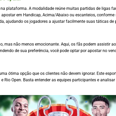
na plataforma. A modalidade reúne muitas partidas de ligas f
apostar em Handicap, Acima/Abaixo ou escanteios, conforme s
, ajudando os jogadores a ajustar facilmente suas táticas de 
, mas não menos emocionante. Aqui, os fãs podem assistir ao
dendo de sua preferência, você pode optar por apostar no vence
é uma ótima opção que os clientes não devem ignorar. Este
espor
e Rio Open. Basta entender as equipes participantes e analisa