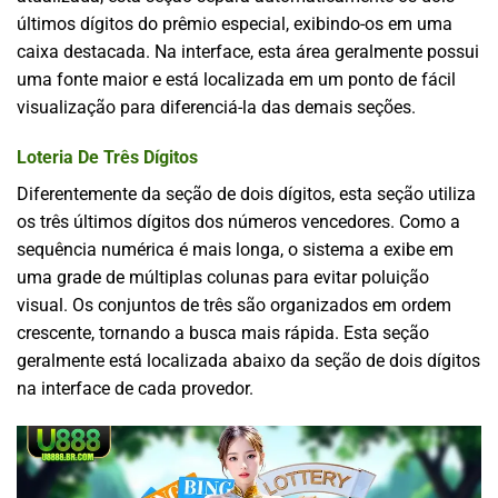
últimos dígitos do prêmio especial, exibindo-os em uma
caixa destacada. Na interface, esta área geralmente possui
uma fonte maior e está localizada em um ponto de fácil
visualização para diferenciá-la das demais seções.
Loteria De Três Dígitos
Diferentemente da seção de dois dígitos, esta seção utiliza
os três últimos dígitos dos números vencedores. Como a
sequência numérica é mais longa, o sistema a exibe em
uma grade de múltiplas colunas para evitar poluição
visual. Os conjuntos de três são organizados em ordem
crescente, tornando a busca mais rápida. Esta seção
geralmente está localizada abaixo da seção de dois dígitos
na interface de cada provedor.