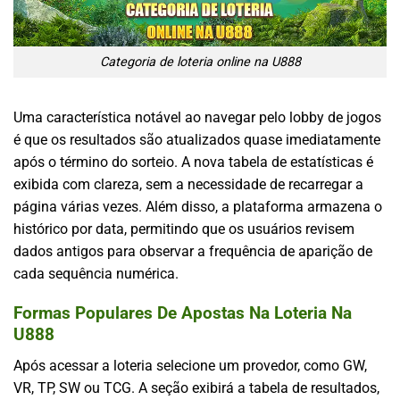
Categoria de loteria online na U888
Uma característica notável ao navegar pelo lobby de jogos
é que os resultados são atualizados quase imediatamente
após o término do sorteio. A nova tabela de estatísticas é
exibida com clareza, sem a necessidade de recarregar a
página várias vezes. Além disso, a plataforma armazena o
histórico por data, permitindo que os usuários revisem
dados antigos para observar a frequência de aparição de
cada sequência numérica.
Formas Populares De Apostas Na Loteria Na
U888
Após acessar a
loteria
selecione um provedor, como GW,
VR, TP, SW ou TCG. A seção exibirá a tabela de resultados,