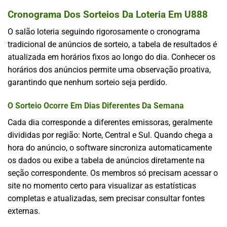
Cronograma Dos Sorteios Da Loteria Em U888
O salão
loteria
seguindo rigorosamente o cronograma
tradicional de anúncios de sorteio, a tabela de resultados é
atualizada em horários fixos ao longo do dia. Conhecer os
horários dos anúncios permite uma observação proativa,
garantindo que nenhum sorteio seja perdido.
O Sorteio Ocorre Em Dias Diferentes Da Semana
Cada dia corresponde a diferentes emissoras, geralmente
divididas por região: Norte, Central e Sul. Quando chega a
hora do anúncio, o software sincroniza automaticamente
os dados ou exibe a tabela de anúncios diretamente na
seção correspondente. Os membros só precisam acessar o
site no momento certo para visualizar as estatísticas
completas e atualizadas, sem precisar consultar fontes
externas.