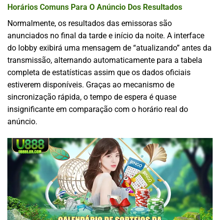
Horários Comuns Para O Anúncio Dos Resultados
Normalmente, os resultados das emissoras são
anunciados no final da tarde e início da noite. A interface
do lobby exibirá uma mensagem de “atualizando” antes da
transmissão, alternando automaticamente para a tabela
completa de estatísticas assim que os dados oficiais
estiverem disponíveis. Graças ao mecanismo de
sincronização rápida, o tempo de espera é quase
insignificante em comparação com o horário real do
anúncio.