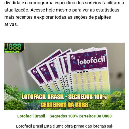
dividida e o cronograma específico dos sorteios facilitam a
atualização. Acesse hoje mesmo para ver as estatísticas
mais recentes e explorar todas as seções de palpites
ativas.
Lotofacil Brasil – Segredos 100% Certeiros Da U888
Lotofacil Brasil Esta é uma obra-prima das loterias sul-