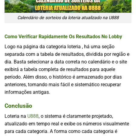
Calendário de sorteios da loteria atualizado na U888
Como Verificar Rapidamente Os Resultados No Lobby
Logo na página da categoria loteria , há uma seção
separada com a tabela de resultados, dividida por região e
dia. Basta selecionar a data correta no calendário e o site
exibirá a tabela completa de resultados para aquele
período. Além disso, o histórico é armazenado por dias
anteriores, tornando mais fácil e sistemático recuperar
informações antigas.
Conclusão
Loteria
na
U888
, o sistema é claramente projetado,
atualizado em tempo real e exibe os números visualmente
para cada categoria. A forma como cada categoria é