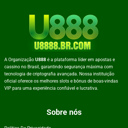
A Organizaçã
o
U888
é
a plataforma líder em apostas e
cassino no Brasil, garantindo segurança máxima com
tecnologia de criptografia avançada. Nossa instituição
oficial oferece os melhores slots e bônus de boas-vindas
VIP para uma experiência confiável e lucrativa.
Sobre nós