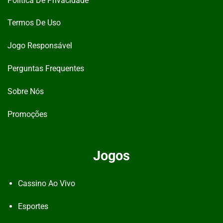
Política De Privacidade
Termos De Uso
Jogo Responsável
Perguntas Frequentes
Sobre Nós
Promoções
Jogos
Cassino Ao Vivo
Esportes