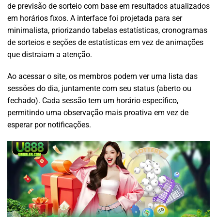
de previsão de sorteio com base em resultados atualizados
em horários fixos. A interface foi projetada para ser
minimalista, priorizando tabelas estatísticas, cronogramas
de sorteios e seções de estatísticas em vez de animações
que distraiam a atenção.
Ao acessar o site, os membros podem ver uma lista das
sessões do dia, juntamente com seu status (aberto ou
fechado). Cada sessão tem um horário específico,
permitindo uma observação mais proativa em vez de
esperar por notificações.