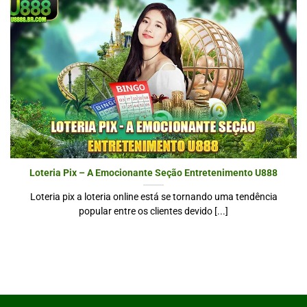
Loteria Pix – A Emocionante Seção Entretenimento U888
Loteria pix a loteria online está se tornando uma tendência
popular entre os clientes devido [...]