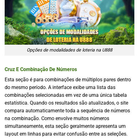
Opções de modalidades de loteria na U888
Cruz E Combinação De Números
Esta seção é para combinações de múltiplos pares dentro
do mesmo período. A interface exibe uma lista das
combinações selecionadas em vez de uma única tabela
estatística. Quando os resultados são atualizados, o site
compara automaticamente toda a sequência de números
na combinação. Como envolve muitos números
simultaneamente, esta seção geralmente apresenta um
layout em linhas para evitar confusão entre as seleções.