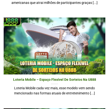
americanas que atrai milhões de participantes graças [...]
Loteria Mobile – Espaço Flexível De Sorteios Na U888
Loteria Mobile cada vez mais, esse modelo vem sendo
mencionado nas formas atuais de entretenimento [...]