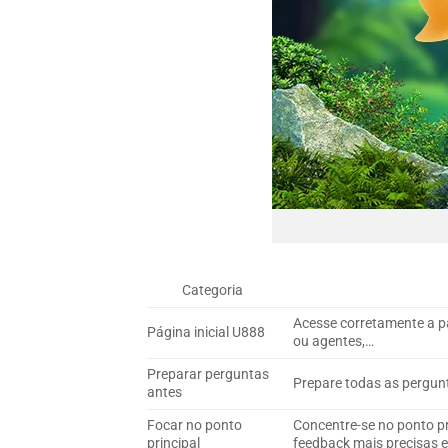
Categoria
Acesse corretamente a pág
Página inicial U888
ou agentes,…
Preparar perguntas
Prepare todas as pergunt
antes
Focar no ponto
Concentre-se no ponto pr
principal
feedback mais precisas 