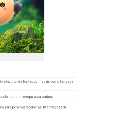
do site, priorize fontes confiáveis como fanpage
vitando perda de tempo para ambos
im será possível receber as informações de