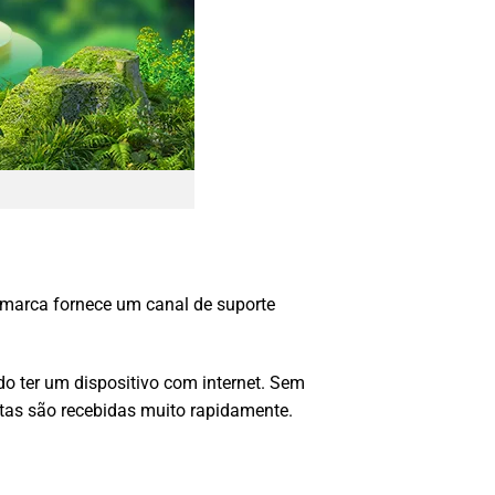
 marca fornece um canal de suporte
o ter um dispositivo com internet. Sem
tas são recebidas muito rapidamente.