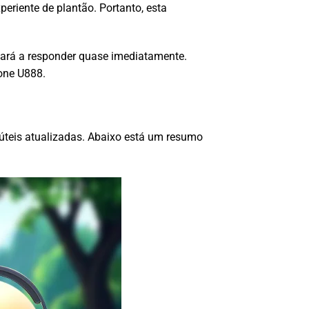
riente de plantão. Portanto, esta
dará a responder quase imediatamente.
one U888.
úteis atualizadas. Abaixo está um resumo