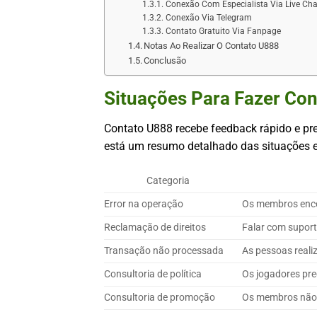
Conexão Com Especialista Via Live Cha
Conexão Via Telegram
Contato Gratuito Via Fanpage
Notas Ao Realizar O Contato U888
Conclusão
Situações Para Fazer Co
Contato U888 recebe feedback rápido e pre
está um resumo detalhado das situações e
Categoria
Error na operação
Os membros encon
Reclamação de direitos
Falar com suport
Transação não processada
As pessoas reali
Consultoria de política
Os jogadores pre
Consultoria de promoção
Os membros não 