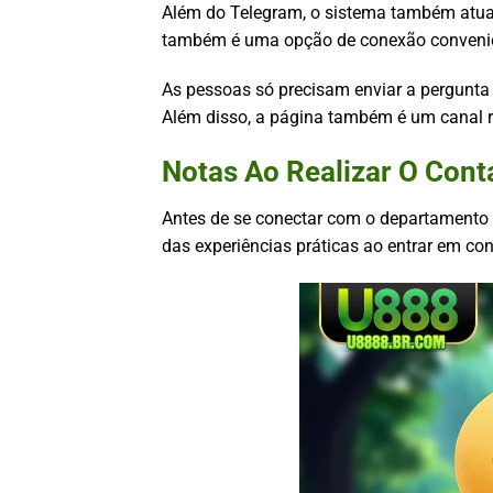
Além do Telegram, o sistema também atual
também é uma opção de conexão convenie
As pessoas só precisam enviar a pergunta
Além disso, a página também é um canal r
Notas Ao Realizar O Cont
Antes de se conectar com o departamento 
das experiências práticas ao entrar em con