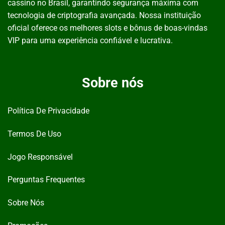
cassino no Brasil, garantindo segurança máxima com
tecnologia de criptografia avançada. Nossa instituição
oficial oferece os melhores slots e bônus de boas-vindas
VIP para uma experiência confiável e lucrativa.
Sobre nós
Política De Privacidade
Termos De Uso
Jogo Responsável
Perguntas Frequentes
Sobre Nós