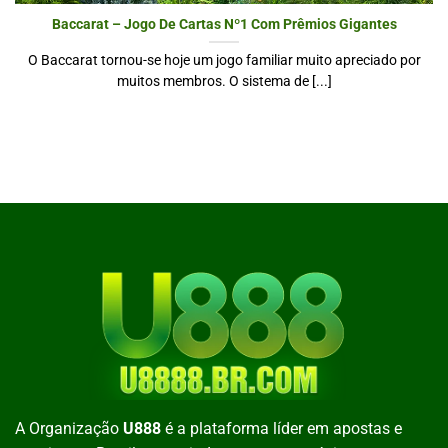
Baccarat – Jogo De Cartas Nº1 Com Prêmios Gigantes
O Baccarat tornou-se hoje um jogo familiar muito apreciado por
muitos membros. O sistema de [...]
A Organizaçã
o
U888
é
a plataforma líder em apostas e