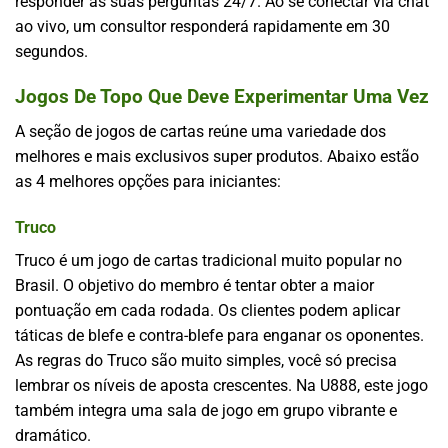
responder às suas perguntas 24/7. Ao se conectar via chat
ao vivo, um consultor responderá rapidamente em 30
segundos.
Jogos De Topo Que Deve Experimentar Uma Vez
A seção de
jogos de cartas
reúne uma variedade dos
melhores e mais exclusivos super produtos. Abaixo estão
as 4 melhores opções para iniciantes:
Truco
Truco é um jogo de cartas tradicional muito popular no
Brasil. O objetivo do membro é tentar obter a maior
pontuação em cada rodada. Os clientes podem aplicar
táticas de blefe e contra-blefe para enganar os oponentes.
As regras do Truco são muito simples, você só precisa
lembrar os níveis de aposta crescentes. Na U888, este jogo
também integra uma sala de jogo em grupo vibrante e
dramático.