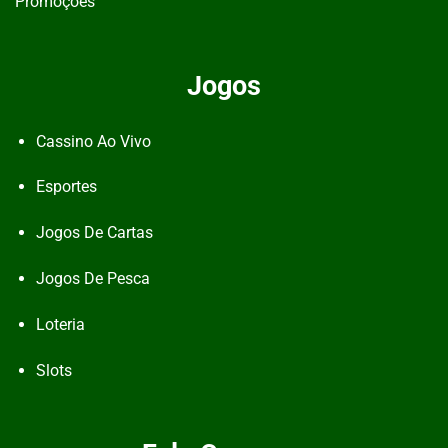
Promoções
Jogos
Cassino Ao Vivo
Esportes
Jogos De Cartas
Jogos De Pesca
Loteria
Slots