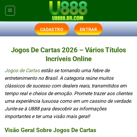
Skip
to
content
CADASTRO
ENTRAR
Jogos De Cartas 2026 – Vários Títulos
Incríveis Online
Jogos de Cartas
estão se tornando uma febre de
entretenimento no Brasil. A categoria reúne muitos
clássicos de sucesso com dealers reais, transmitidos em
tempo real e cheios de emoção. Promete trazer aos clientes
uma experiência luxuosa como em um cassino de verdade.
Junte-se à U888 para descobrir as informações
importantes e ter uma visão mais geral!
Visão Geral Sobre Jogos De Cartas