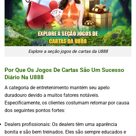
Explore a seção jogos de cartas da U888
Por Que Os Jogos De Cartas São Um Sucesso
Diário Na U888
A categoria de entretenimento mantém seu apelo
duradouro devido a muitos fatores notáveis.
Especificamente, os clientes costumam retornar por causa
dos seguintes pontos fortes:
Dealers profissionais: Os dealers têm uma aparência
bonita e são bem treinados. Eles são sempre educados e